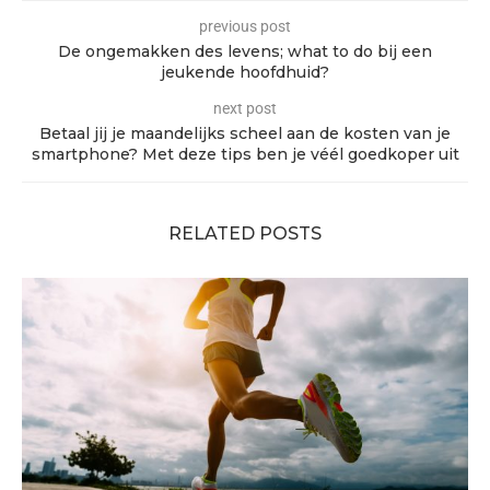
previous post
De ongemakken des levens; what to do bij een
jeukende hoofdhuid?
next post
Betaal jij je maandelijks scheel aan de kosten van je
smartphone? Met deze tips ben je véél goedkoper uit
RELATED POSTS