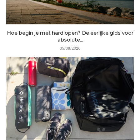
Hoe begin je met hardlopen? De eerlijke gids voor
absolute...
05/08/2026