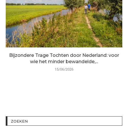
Bijzondere Trage Tochten door Nederland: voor
wie het minder bewandelde,...
15/06/2026
ZOEKEN