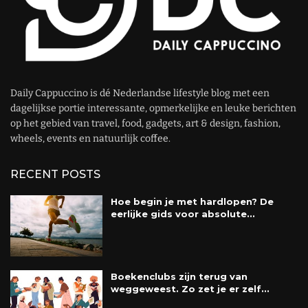
Daily Cappuccino is dé Nederlandse lifestyle blog met een
dagelijkse portie interessante, opmerkelijke en leuke berichten
op het gebied van travel, food, gadgets, art & design, fashion,
wheels, events en natuurlijk coffee.
RECENT POSTS
Hoe begin je met hardlopen? De
eerlijke gids voor absolute...
Boekenclubs zijn terug van
weggeweest. Zo zet je er zelf...