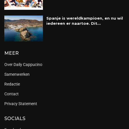
Spanje is wereldkampioen, en nu wil
iedereen er naartoe. Dit...
MEER
Over Daily Cappucino
Samenwerken
Redactie
Contact
Privacy Statement
SOCIALS