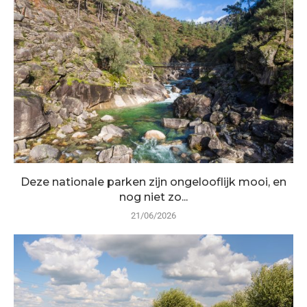
Deze nationale parken zijn ongelooflijk mooi, en
nog niet zo...
21/06/2026