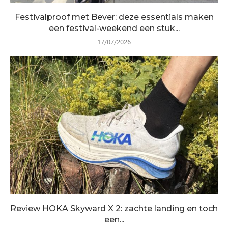
Festivalproof met Bever: deze essentials maken
een festival-weekend een stuk...
17/07/2026
Review HOKA Skyward X 2: zachte landing en toch
een...