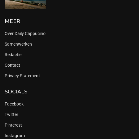
MEER
Over Daily Cappucino
Samenwerken
Redactie
Contact
Privacy Statement
SOCIALS
Facebook
Twitter
Pinterest
Instagram