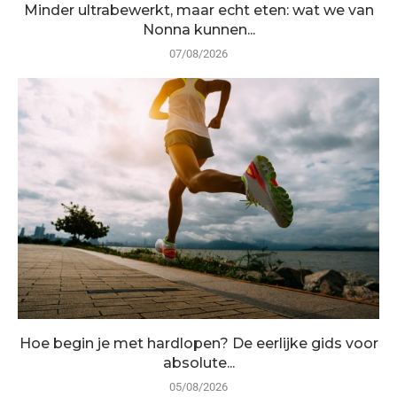
Minder ultrabewerkt, maar echt eten: wat we van
Nonna kunnen...
07/08/2026
Hoe begin je met hardlopen? De eerlijke gids voor
absolute...
05/08/2026