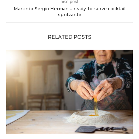
next post
Martini x Sergio Herman = ready-to-serve cocktail
spritzante
RELATED POSTS