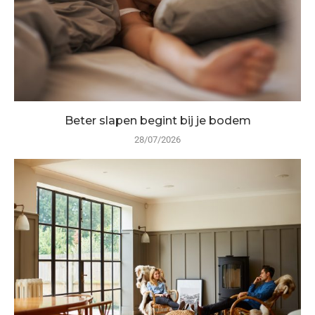
Beter slapen begint bij je bodem
28/07/2026