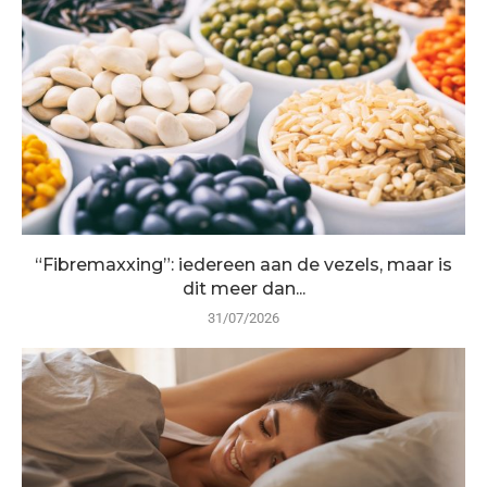
“Fibremaxxing”: iedereen aan de vezels, maar is
dit meer dan...
31/07/2026