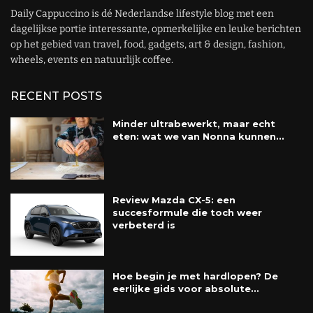
Daily Cappuccino is dé Nederlandse lifestyle blog met een
dagelijkse portie interessante, opmerkelijke en leuke berichten
op het gebied van travel, food, gadgets, art & design, fashion,
wheels, events en natuurlijk coffee.
RECENT POSTS
Minder ultrabewerkt, maar echt
eten: wat we van Nonna kunnen...
Review Mazda CX-5: een
succesformule die toch weer
verbeterd is
Hoe begin je met hardlopen? De
eerlijke gids voor absolute...