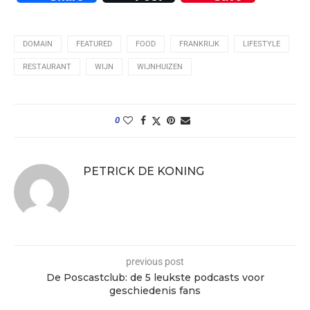
DOMAIN
FEATURED
FOOD
FRANKRIJK
LIFESTYLE
RESTAURANT
WIJN
WIJNHUIZEN
0
PETRICK DE KONING
previous post
De Poscastclub: de 5 leukste podcasts voor
geschiedenis fans