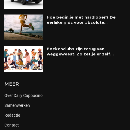
Hoe begin je met hardlopen? De
eerlijke gids voor absolute...
Boekenclubs zijn terug van
weggeweest. Zo zet je er zelf...
MEER
Over Daily Cappucino
Samenwerken
Redactie
Contact