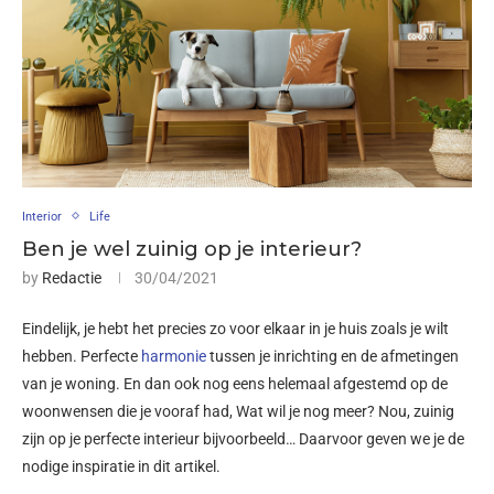
Interior
Life
Ben je wel zuinig op je interieur?
by
Redactie
30/04/2021
Eindelijk, je hebt het precies zo voor elkaar in je huis zoals je wilt
hebben. Perfecte
harmonie
tussen je inrichting en de afmetingen
van je woning. En dan ook nog eens helemaal afgestemd op de
woonwensen die je vooraf had, Wat wil je nog meer? Nou, zuinig
zijn op je perfecte interieur bijvoorbeeld… Daarvoor geven we je de
nodige inspiratie in dit artikel.