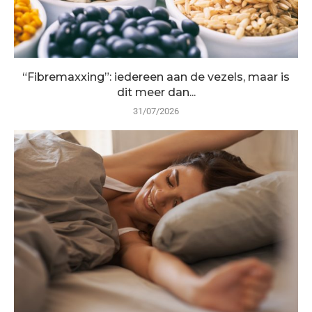
“Fibremaxxing”: iedereen aan de vezels, maar is
dit meer dan...
31/07/2026