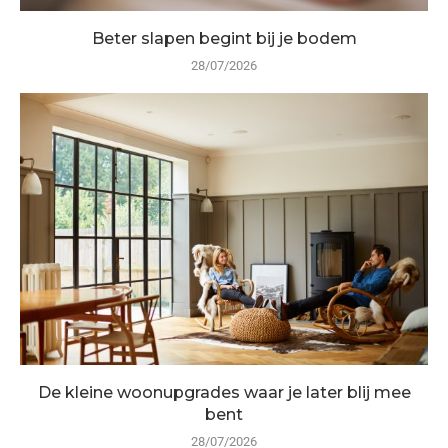
Beter slapen begint bij je bodem
28/07/2026
De kleine woonupgrades waar je later blij mee
bent
28/07/2026