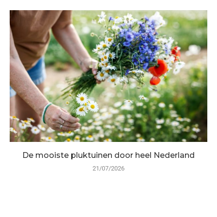
De mooiste pluktuinen door heel Nederland
21/07/2026