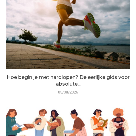
Hoe begin je met hardlopen? De eerlijke gids voor
absolute...
05/08/2026