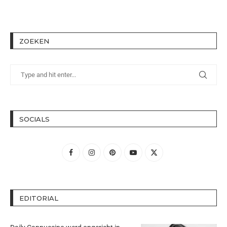
ZOEKEN
SOCIALS
EDITORIAL