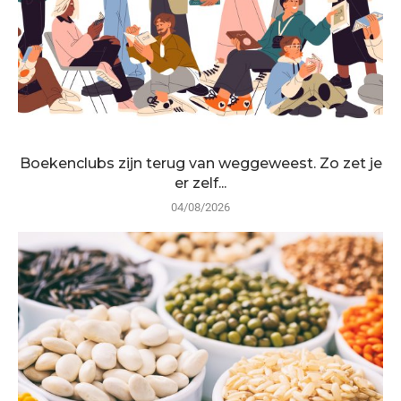
Boekenclubs zijn terug van weggeweest. Zo zet je
er zelf...
04/08/2026