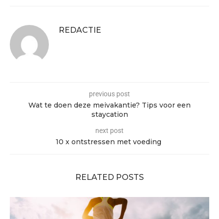
REDACTIE
previous post
Wat te doen deze meivakantie? Tips voor een
staycation
next post
10 x ontstressen met voeding
RELATED POSTS