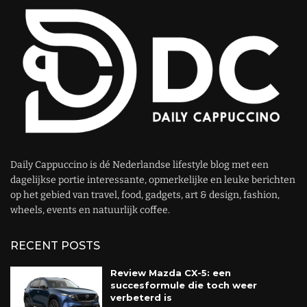
Daily Cappuccino is dé Nederlandse lifestyle blog met een
dagelijkse portie interessante, opmerkelijke en leuke berichten
op het gebied van travel, food, gadgets, art & design, fashion,
wheels, events en natuurlijk coffee.
RECENT POSTS
Review Mazda CX-5: een
succesformule die toch weer
verbeterd is