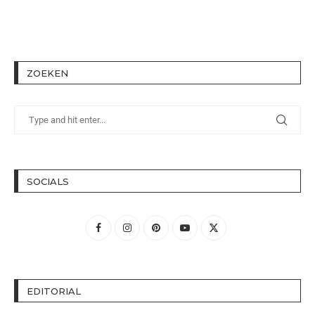
ZOEKEN
SOCIALS
EDITORIAL