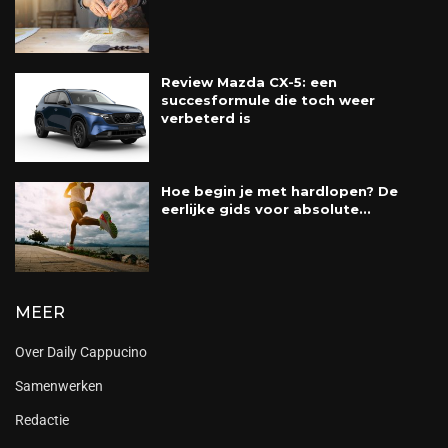
Review Mazda CX-5: een
succesformule die toch weer
verbeterd is
Hoe begin je met hardlopen? De
eerlijke gids voor absolute...
MEER
Over Daily Cappucino
Samenwerken
Redactie