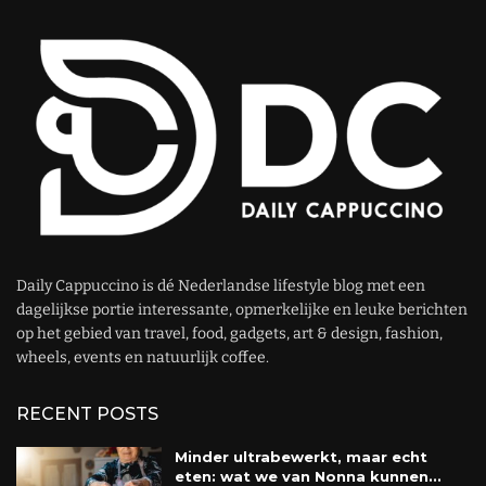
Daily Cappuccino is dé Nederlandse lifestyle blog met een
dagelijkse portie interessante, opmerkelijke en leuke berichten
op het gebied van travel, food, gadgets, art & design, fashion,
wheels, events en natuurlijk coffee.
RECENT POSTS
Minder ultrabewerkt, maar echt
eten: wat we van Nonna kunnen...