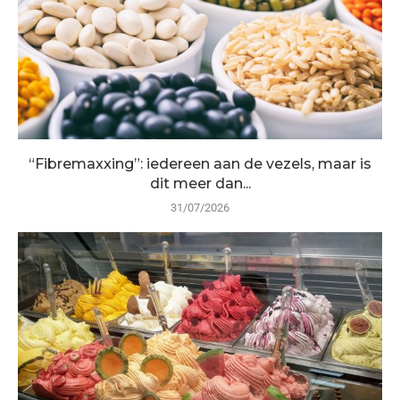
“Fibremaxxing”: iedereen aan de vezels, maar is
dit meer dan...
31/07/2026