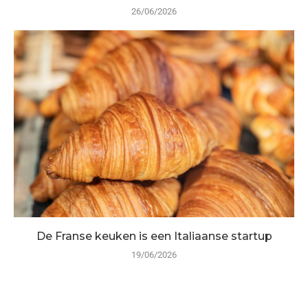
26/06/2026
De Franse keuken is een Italiaanse startup
19/06/2026