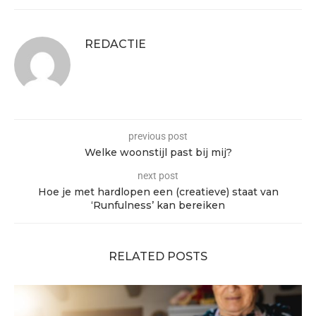
REDACTIE
previous post
Welke woonstijl past bij mij?
next post
Hoe je met hardlopen een (creatieve) staat van
‘Runfulness’ kan bereiken
RELATED POSTS