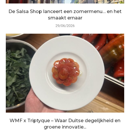
De Salsa Shop lanceert een zomermenu… en het
smaakt ernaar
29/06/2026
WMF x Triptyque – Waar Duitse degelijkheid en
groene innovatie...