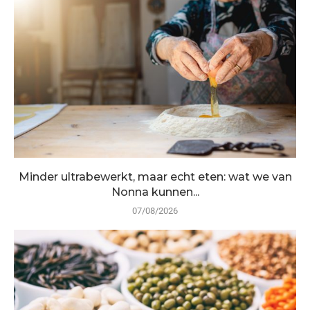
Minder ultrabewerkt, maar echt eten: wat we van
Nonna kunnen...
07/08/2026