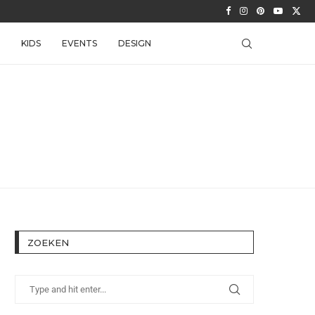
KIDS
EVENTS
DESIGN
ZOEKEN