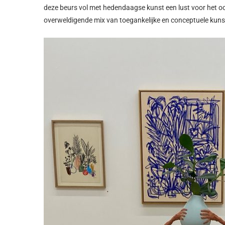
deze beurs vol met hedendaagse kunst een lust voor het oo
overweldigende mix van toegankelijke en conceptuele kunst 