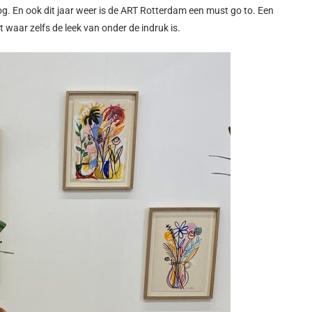
g. En ook dit jaar weer is de ART Rotterdam een must go to. Een
waar zelfs de leek van onder de indruk is.