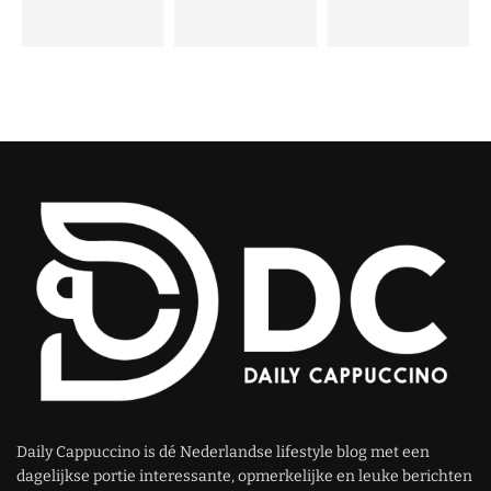
Daily Cappuccino is dé Nederlandse lifestyle blog met een
dagelijkse portie interessante, opmerkelijke en leuke berichten