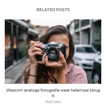
RELATED POSTS
Waarom analoge fotografie weer helemaal terug
is
09/07/2026