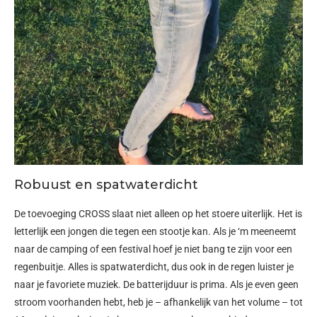
Robuust en spatwaterdicht
De toevoeging CROSS slaat niet alleen op het stoere uiterlijk. Het is
letterlijk een jongen die tegen een stootje kan. Als je ‘m meeneemt
naar de camping of een festival hoef je niet bang te zijn voor een
regenbuitje. Alles is spatwaterdicht, dus ook in de regen luister je
naar je favoriete muziek. De batterijduur is prima. Als je even geen
stroom voorhanden hebt, heb je – afhankelijk van het volume – tot