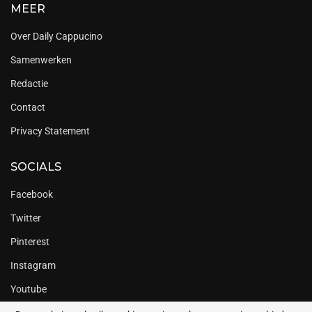
MEER
Over Daily Cappucino
Samenwerken
Redactie
Contact
Privacy Statement
SOCIALS
Facebook
Twitter
Pinterest
Instagram
Youtube