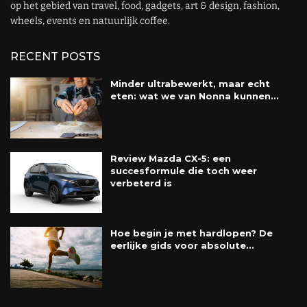
op het gebied van travel, food, gadgets, art & design, fashion,
wheels, events en natuurlijk coffee.
RECENT POSTS
Minder ultrabewerkt, maar echt
eten: wat we van Nonna kunnen...
Review Mazda CX-5: een
succesformule die toch weer
verbeterd is
Hoe begin je met hardlopen? De
eerlijke gids voor absolute...