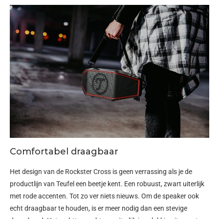
Comfortabel draagbaar
Het design van de Rockster Cross is geen verrassing als je de
productlijn van Teufel een beetje kent. Een robuust, zwart uiterlijk
met rode accenten. Tot zo ver niets nieuws. Om de speaker ook
echt draagbaar te houden, is er meer nodig dan een stevige