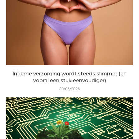
Intieme verzorging wordt steeds slimmer (en
vooral een stuk eenvoudiger)
30/06/2026