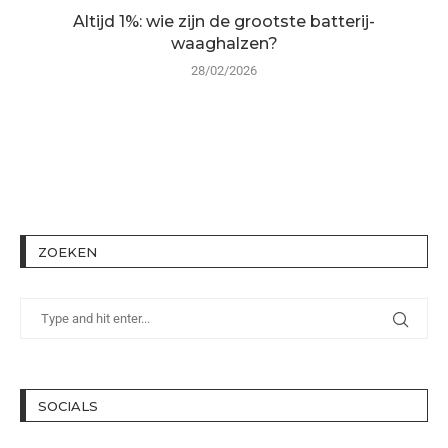
Altijd 1%: wie zijn de grootste batterij-
waaghalzen?
28/02/2026
ZOEKEN
SOCIALS