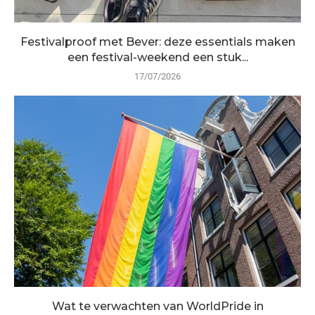
Festivalproof met Bever: deze essentials maken
een festival-weekend een stuk...
17/07/2026
Wat te verwachten van WorldPride in