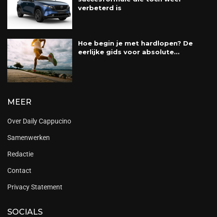
verbeterd is
Hoe begin je met hardlopen? De
eerlijke gids voor absolute...
MEER
Over Daily Cappucino
Samenwerken
Redactie
Contact
Privacy Statement
SOCIALS