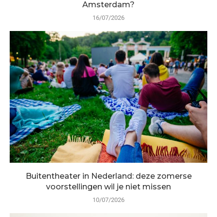
Amsterdam?
16/07/2026
Buitentheater in Nederland: deze zomerse
voorstellingen wil je niet missen
10/07/2026