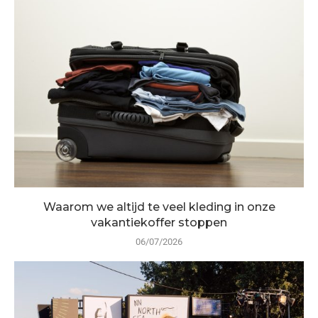
Waarom we altijd te veel kleding in onze
vakantiekoffer stoppen
06/07/2026