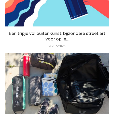
Een tripje vol buitenkunst: bijzondere street art
voor op je...
23/07/2026