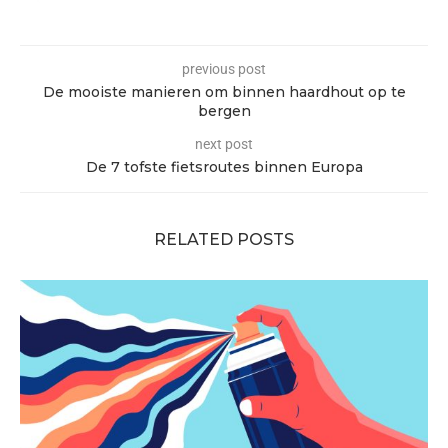
previous post
De mooiste manieren om binnen haardhout op te
bergen
next post
De 7 tofste fietsroutes binnen Europa
RELATED POSTS