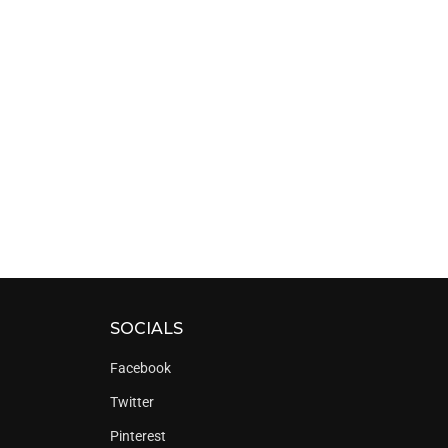
SOCIALS
Facebook
Twitter
Pinterest