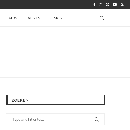
KIDS
EVENTS
DESIGN
ZOEKEN