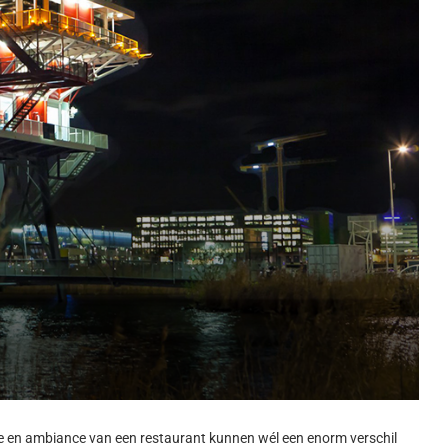
tie en ambiance van een restaurant kunnen wél een enorm verschil