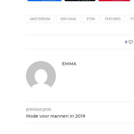
AMSTERDAM
DEN HAAG
ETEN
FEATURED
F
0
EMMA
previous post
Mode voor mannen in 2019