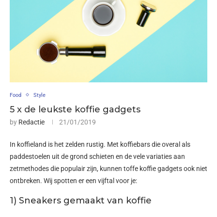
Food
Style
5 x de leukste koffie gadgets
by
Redactie
21/01/2019
In koffieland is het zelden rustig. Met koffiebars die overal als
paddestoelen uit de grond schieten en de vele variaties aan
zetmethodes die populair zijn, kunnen toffe koffie gadgets ook niet
ontbreken. Wij spotten er een vijftal voor je:
1) Sneakers gemaakt van koffie