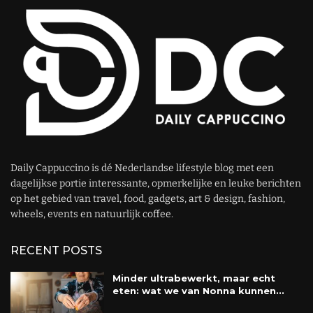
Daily Cappuccino is dé Nederlandse lifestyle blog met een
dagelijkse portie interessante, opmerkelijke en leuke berichten
op het gebied van travel, food, gadgets, art & design, fashion,
wheels, events en natuurlijk coffee.
RECENT POSTS
Minder ultrabewerkt, maar echt
eten: wat we van Nonna kunnen...