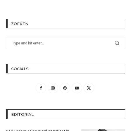
ZOEKEN
SOCIALS
EDITORIAL