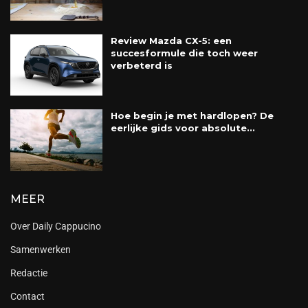
Review Mazda CX-5: een
succesformule die toch weer
verbeterd is
Hoe begin je met hardlopen? De
eerlijke gids voor absolute...
MEER
Over Daily Cappucino
Samenwerken
Redactie
Contact