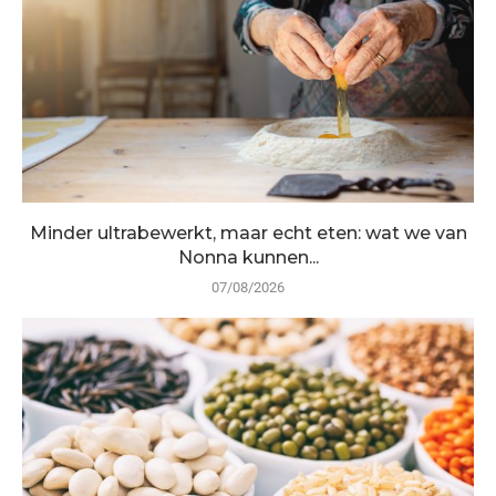
Minder ultrabewerkt, maar echt eten: wat we van
Nonna kunnen...
07/08/2026