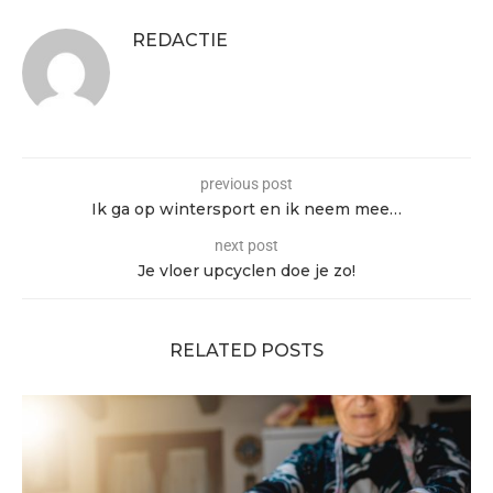
REDACTIE
previous post
Ik ga op wintersport en ik neem mee…
next post
Je vloer upcyclen doe je zo!
RELATED POSTS