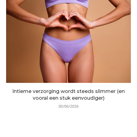
Intieme verzorging wordt steeds slimmer (en
vooral een stuk eenvoudiger)
30/06/2026