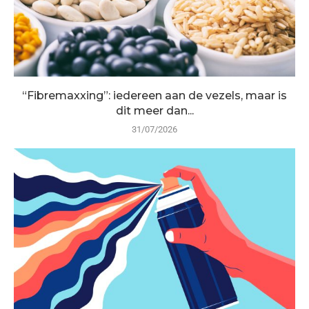
“Fibremaxxing”: iedereen aan de vezels, maar is
dit meer dan...
31/07/2026