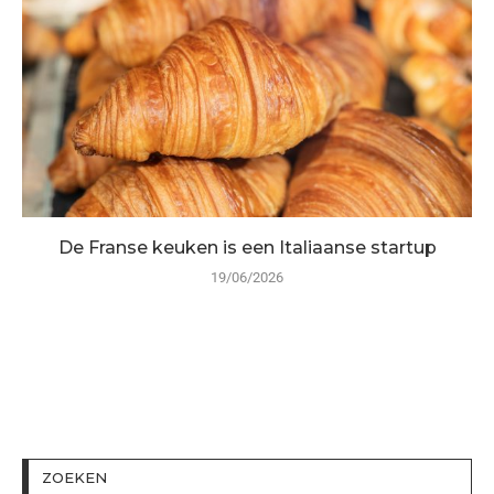
De Franse keuken is een Italiaanse startup
19/06/2026
ZOEKEN