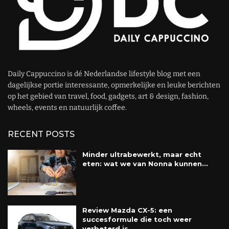
Daily Cappuccino is dé Nederlandse lifestyle blog met een
dagelijkse portie interessante, opmerkelijke en leuke berichten
op het gebied van travel, food, gadgets, art & design, fashion,
wheels, events en natuurlijk coffee.
RECENT POSTS
Minder ultrabewerkt, maar echt
eten: wat we van Nonna kunnen...
Review Mazda CX-5: een
succesformule die toch weer
verbeterd is