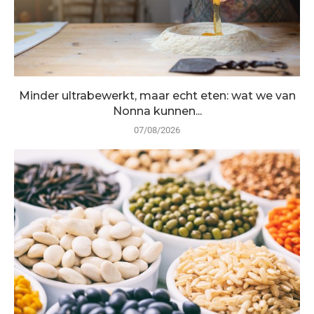
Minder ultrabewerkt, maar echt eten: wat we van
Nonna kunnen...
07/08/2026