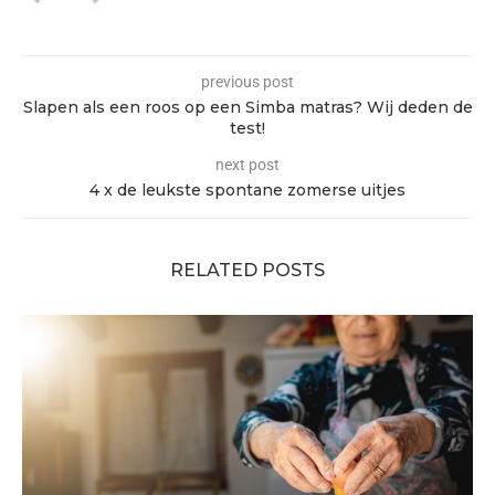
previous post
Slapen als een roos op een Simba matras? Wij deden de
test!
next post
4 x de leukste spontane zomerse uitjes
RELATED POSTS