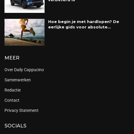
Hoe begin je met hardlopen? De
eerlijke gids voor absolute...
MEER
Over Daily Cappucino
Samenwerken
Redactie
Contact
Privacy Statement
SOCIALS