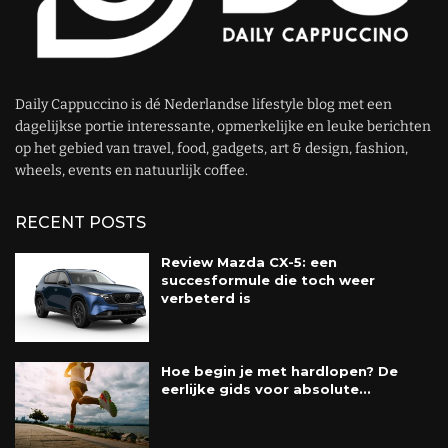
Daily Cappuccino is dé Nederlandse lifestyle blog met een
dagelijkse portie interessante, opmerkelijke en leuke berichten
op het gebied van travel, food, gadgets, art & design, fashion,
wheels, events en natuurlijk coffee.
RECENT POSTS
Review Mazda CX-5: een
succesformule die toch weer
verbeterd is
Hoe begin je met hardlopen? De
eerlijke gids voor absolute...