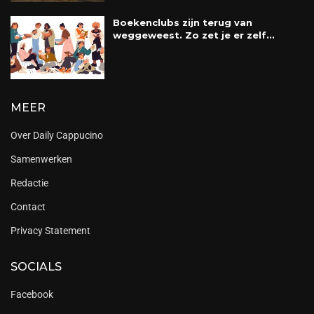
Boekenclubs zijn terug van
weggeweest. Zo zet je er zelf...
MEER
Over Daily Cappucino
Samenwerken
Redactie
Contact
Privacy Statement
SOCIALS
Facebook