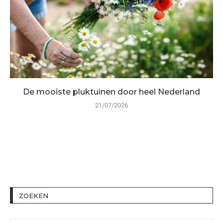
De mooiste pluktuinen door heel Nederland
21/07/2026
ZOEKEN