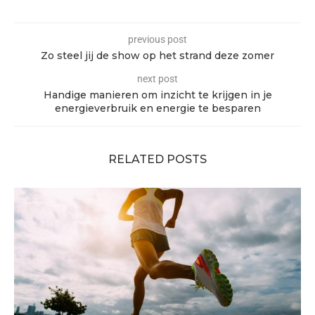
previous post
Zo steel jij de show op het strand deze zomer
next post
Handige manieren om inzicht te krijgen in je
energieverbruik en energie te besparen
RELATED POSTS