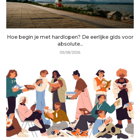
Hoe begin je met hardlopen? De eerlijke gids voor
absolute...
05/08/2026