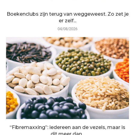
Boekenclubs zijn terug van weggeweest. Zo zet je
er zelf...
04/08/2026
“Fibremaxxing”: iedereen aan de vezels, maar is
dit meer dan...