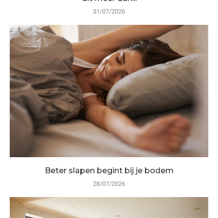
31/07/2026
Beter slapen begint bij je bodem
28/07/2026