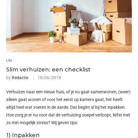
Life
Slim verhuizen: een checklist
by
Redactie
18/06/2018
Verhuizen naar een nieuw huis, of je nu gaat samenwonen, (weer)
alleen gaat wonen of voor het eerst op kamers gaat, het heeft
altijd heel wat voeten in de aarde. Dat begint al bij het inpakken.
Hoe zorg je er nu voor dat de verhuizing soepel verloopt, liefst met
zo min mogelijk stress? Wij geven tips:
1) Inpakken