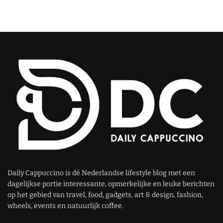
Daily Cappuccino is dé Nederlandse lifestyle blog met een
dagelijkse portie interessante, opmerkelijke en leuke berichten
op het gebied van travel, food, gadgets, art & design, fashion,
wheels, events en natuurlijk coffee.