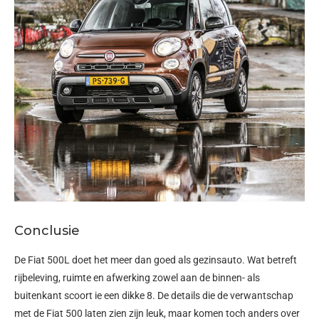
Conclusie
De Fiat 500L doet het meer dan goed als gezinsauto. Wat betreft
rijbeleving, ruimte en afwerking zowel aan de binnen- als
buitenkant scoort ie een dikke 8. De details die de verwantschap
met de Fiat 500 laten zien zijn leuk, maar komen toch anders over