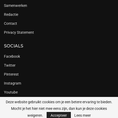
Samenwerken
Redactie
Contact
Privacy Statement
SOCIALS
Facebook
Twitter
Pinterest
Instagram
Youtube
Deze website gebruikt cookies om je een betere ervaring te bieden.
Mocht je het hier niet mee eens zijn, dan kun je deze cookies
Copyright @2023 Daily Cappuccino
weigeren.
Accepteer
Lees meer