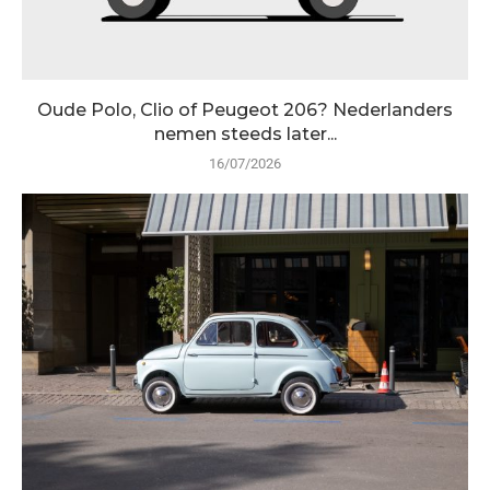
Oude Polo, Clio of Peugeot 206? Nederlanders
nemen steeds later...
16/07/2026