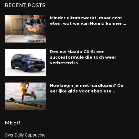
RECENT POSTS
Minder ultrabewerkt, maar echt
eten: wat we van Nonna kunnen...
Review Mazda CX-5: een
succesformule die toch weer
verbeterd is
Hoe begin je met hardlopen? De
eerlijke gids voor absolute...
MEER
Over Daily Cappucino