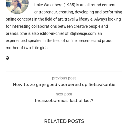
Imke Walenberg (1985) is an all-round content
entrepreneur, creating, developing and performing
online concepts in the field of art, travel & lifestyle. Always looking
for interesting collaborations between creative people and
brands. She is also editor-in-chief of
Stijlmeisje.com
, an
experienced speaker in the field of online presence and proud
mother of two little girls.
previous post
How to: zo ga je goed voorbereid op fietsvakantie
next post
Incassobureaus: lust of last?
RELATED POSTS