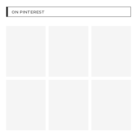
ON PINTEREST