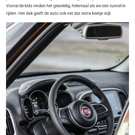
Vooral de kids vinden het geweldig, helemaal als we een tunnel in
rijden. Het dak geeft de auto ook net dat extra beetje stijl.