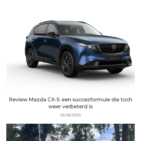
Review Mazda CX-5: een succesformule die toch
weer verbeterd is
06/08/2026