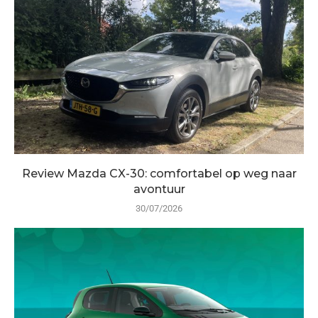
Review Mazda CX-30: comfortabel op weg naar
avontuur
30/07/2026