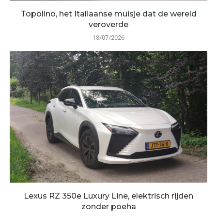
Topolino, het Italiaanse muisje dat de wereld
veroverde
13/07/2026
Lexus RZ 350e Luxury Line, elektrisch rijden
zonder poeha