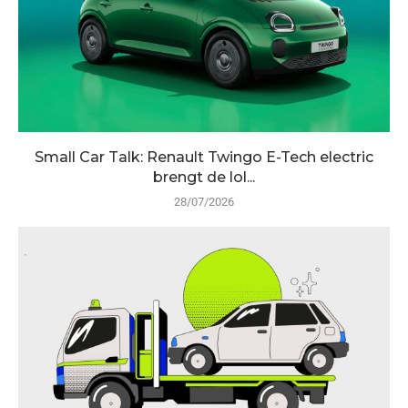
Small Car Talk: Renault Twingo E-Tech electric
brengt de lol...
28/07/2026