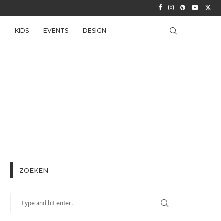
KIDS
EVENTS
DESIGN
ZOEKEN