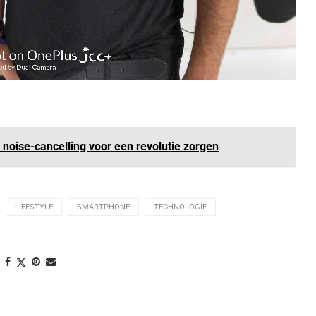
 noise-cancelling voor een revolutie zorgen
LIFESTYLE
SMARTPHONE
TECHNOLOGIE