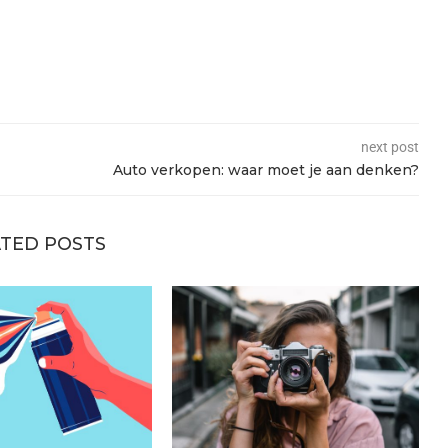
next post
Auto verkopen: waar moet je aan denken?
TED POSTS