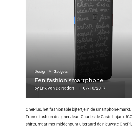
Design
Gadgets
Een fashion smartphone
by
Erik Van De Nadort
07/10/2017
OnePlus, het fashionable bijtertje in de smartphone-markt,
Franse fashion designer Jean-Charles de Castelbajac (JCC).
shirts, maar met middenpunt uiteraard de nieuwste OneP