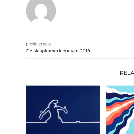
previous post
De slaapkamerkleur van 2018
RELA