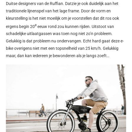
Duitse designers van de Ruffian. Datzie je ook duidelijk aan het
traditionele lijnenspel van het lage frame. Door de vorm en
kleurstelling is het niet moeilijk om je voorstellen dat dit ros ook
e
ergens begin 20
eeuw rond zou kunnen rijden. Uitstoot van
schadelijke uitlaatgassen was toen nog niet zo’n probleem.
Gelukkig is dat probleem nu ondervangen. Echt hard gaat deze e-
bike overigens niet met een topsnelheid van 25 km/h. Gelukkig
maar, dan kan iedereen je bewonderen als je langs zoeft…