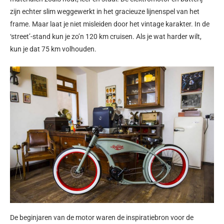
zijn echter slim weggewerkt in het gracieuze lijnenspel van het
frame. Maar laat je niet misleiden door het vintage karakter. In de
‘street’-stand kun je zo’n 120 km cruisen. Als je wat harder wilt,
kun je dat 75 km volhouden.
De beginjaren van de motor waren de inspiratiebron voor de