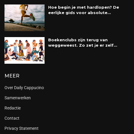
Hoe begin je met hardlopen? De
eerlijke gids voor absolute...
Boekenclubs zijn terug van
weggeweest. Zo zet je er zelf...
MEER
Over Daily Cappucino
Samenwerken
Redactie
Contact
Privacy Statement