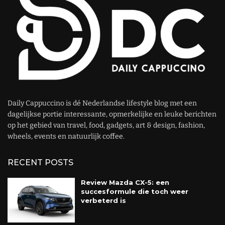
Daily Cappuccino is dé Nederlandse lifestyle blog met een
dagelijkse portie interessante, opmerkelijke en leuke berichten
op het gebied van travel, food, gadgets, art & design, fashion,
wheels, events en natuurlijk coffee.
RECENT POSTS
Review Mazda CX-5: een
succesformule die toch weer
verbeterd is