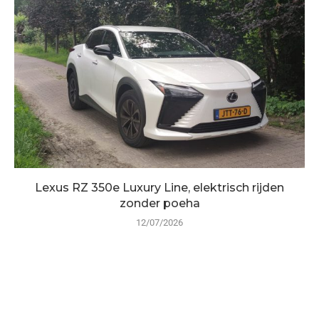
Lexus RZ 350e Luxury Line, elektrisch rijden
zonder poeha
12/07/2026