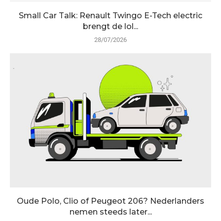
Small Car Talk: Renault Twingo E-Tech electric
brengt de lol...
28/07/2026
Oude Polo, Clio of Peugeot 206? Nederlanders
nemen steeds later...