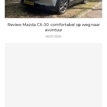
Review Mazda CX-30: comfortabel op weg naar
avontuur
30/07/2026