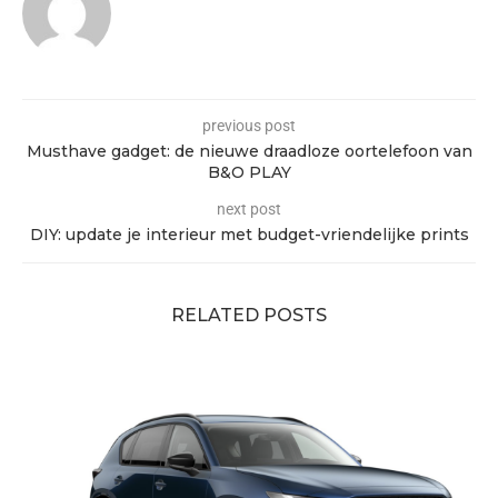
previous post
Musthave gadget: de nieuwe draadloze oortelefoon van
B&O PLAY
next post
DIY: update je interieur met budget-vriendelijke prints
RELATED POSTS