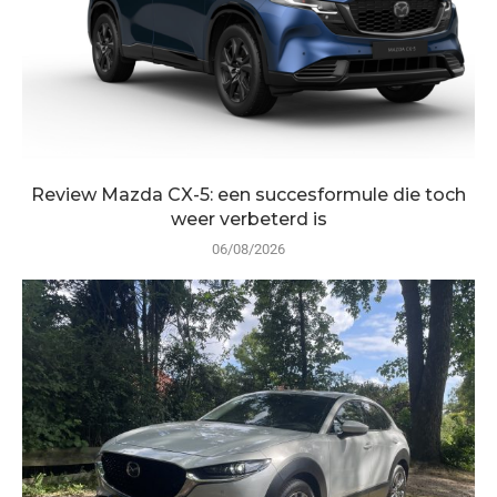
Review Mazda CX-5: een succesformule die toch
weer verbeterd is
06/08/2026