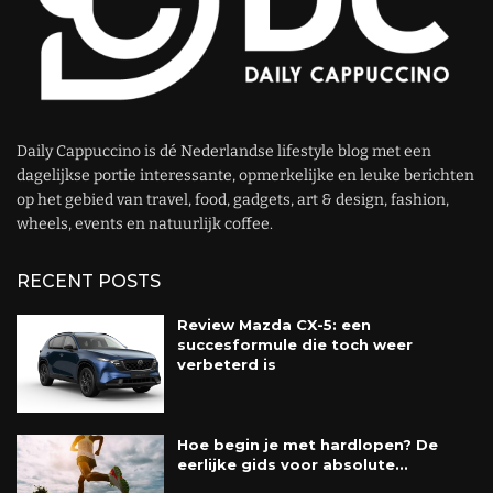
Daily Cappuccino is dé Nederlandse lifestyle blog met een
dagelijkse portie interessante, opmerkelijke en leuke berichten
op het gebied van travel, food, gadgets, art & design, fashion,
wheels, events en natuurlijk coffee.
RECENT POSTS
Review Mazda CX-5: een
succesformule die toch weer
verbeterd is
Hoe begin je met hardlopen? De
eerlijke gids voor absolute...