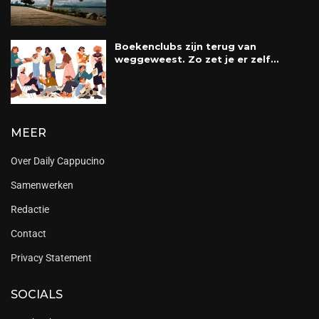
Boekenclubs zijn terug van
weggeweest. Zo zet je er zelf...
MEER
Over Daily Cappucino
Samenwerken
Redactie
Contact
Privacy Statement
SOCIALS