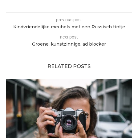
previous post
Kindvriendelijke meubels met een Russisch tintje
next post
Groene, kunstzinnige, ad blocker
RELATED POSTS