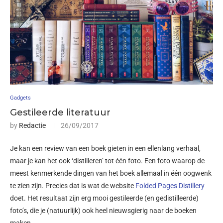
Gadgets
Gestileerde literatuur
by
Redactie
26/09/2017
Je kan een review van een boek gieten in een ellenlang verhaal,
maar je kan het ook ‘distilleren’ tot één foto. Een foto waarop de
meest kenmerkende dingen van het boek allemaal in één oogwenk
te zien zijn. Precies dat is wat de website
Folded Pages Distillery
doet. Het resultaat zijn erg mooi gestileerde (en gedistilleerde)
foto’s, die je (natuurlijk) ook heel nieuwsgierig naar de boeken
maken.