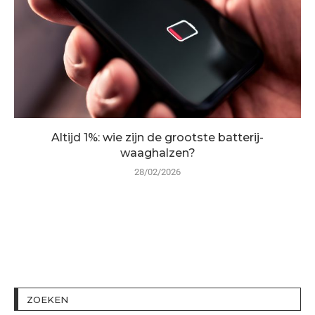
Altijd 1%: wie zijn de grootste batterij-
waaghalzen?
28/02/2026
ZOEKEN