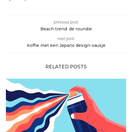
previous post
Beach trend: de roundie
next post
Koffie met een Japans design-sausje
RELATED POSTS