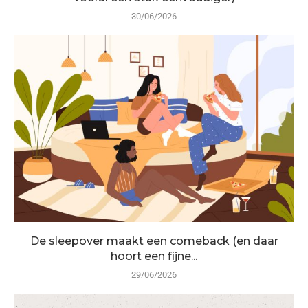
30/06/2026
De sleepover maakt een comeback (en daar
hoort een fijne...
29/06/2026