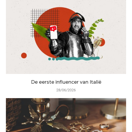
De eerste influencer van Italië
28/06/2026