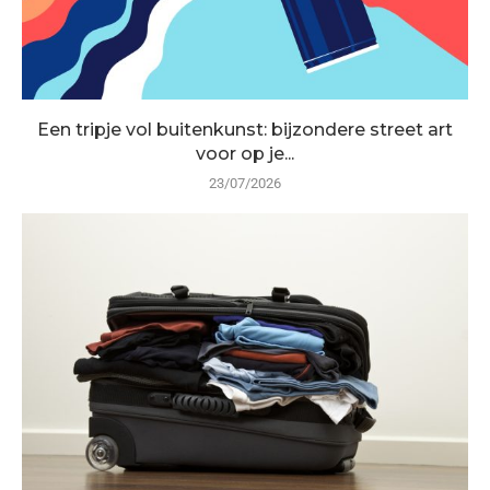
Een tripje vol buitenkunst: bijzondere street art
voor op je...
23/07/2026