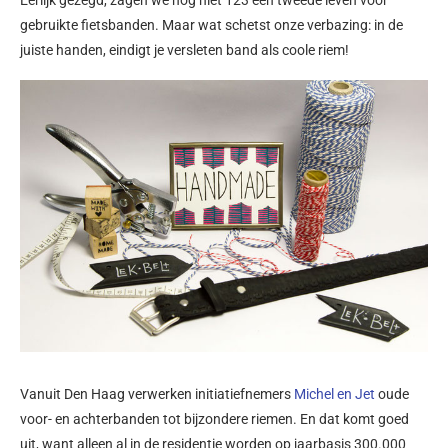
gebruikte fietsbanden. Maar wat schetst onze verbazing: in de
juiste handen, eindigt je versleten band als coole riem!
Vanuit Den Haag verwerken initiatiefnemers
Michel en Jet
oude
voor- en achterbanden tot bijzondere riemen. En dat komt goed
uit, want alleen al in de residentie worden op jaarbasis 300.000