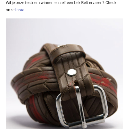
Wil je onze testriem winnen en zelf een Lek Belt ervaren? Check
onze
Insta
!