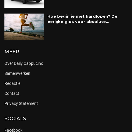
Hoe begin je met hardlopen? De
eerlijke gids voor absolute...
MEER
Over Daily Cappucino
Samenwerken
Redactie
Contact
Privacy Statement
SOCIALS
Facebook