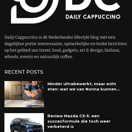
Daily Cappuccino is dé Nederlandse lifestyle blog met een
dagelijkse portie interessante, opmerkelijke en leuke berichten
op het gebied van travel, food, gadgets, art & design, fashion,
wheels, events en natuurlijk coffee.
RECENT POSTS
Minder ultrabewerkt, maar echt
eten: wat we van Nonna kunnen...
Review Mazda CX-5: een
succesformule die toch weer
verbeterd is