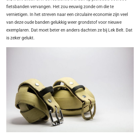
fietsbanden vervangen. Het zou eeuwig zonde om die te
vernietigen. In het streven naar een circulaire economie zijn veel
van deze oude banden gelukkig weer grondstof voor nieuwe
exemplaren. Dat moet beter en anders dachten ze bij Lek Belt. Dat
is zeker gelukt.