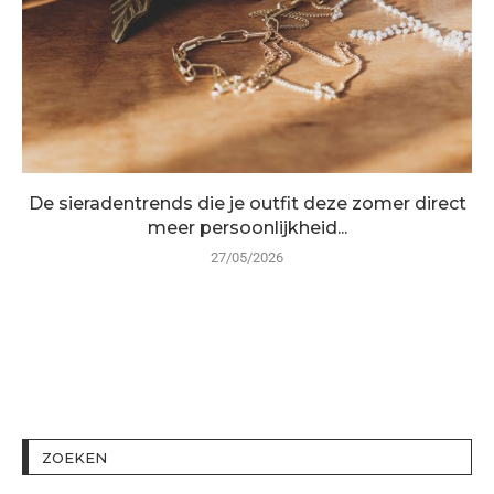
De sieradentrends die je outfit deze zomer direct
meer persoonlijkheid...
27/05/2026
ZOEKEN