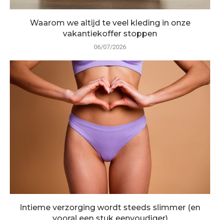
Waarom we altijd te veel kleding in onze
vakantiekoffer stoppen
06/07/2026
Intieme verzorging wordt steeds slimmer (en
vooral een stuk eenvoudiger)