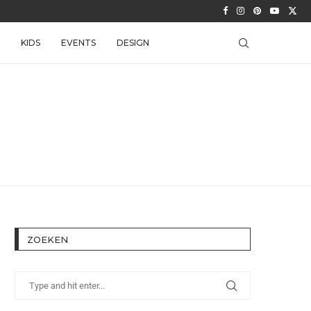
KIDS
EVENTS
DESIGN
ZOEKEN