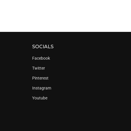
SOCIALS
Facebook
Twitter
Pinterest
Instagram
Youtube