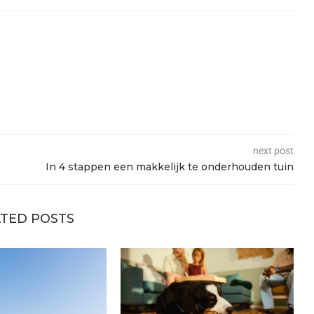
next post
In 4 stappen een makkelijk te onderhouden tuin
TED POSTS