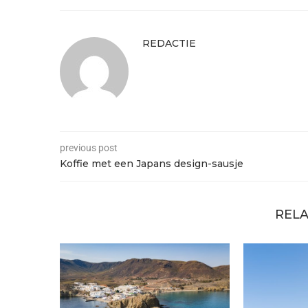
REDACTIE
previous post
Koffie met een Japans design-sausje
RELA