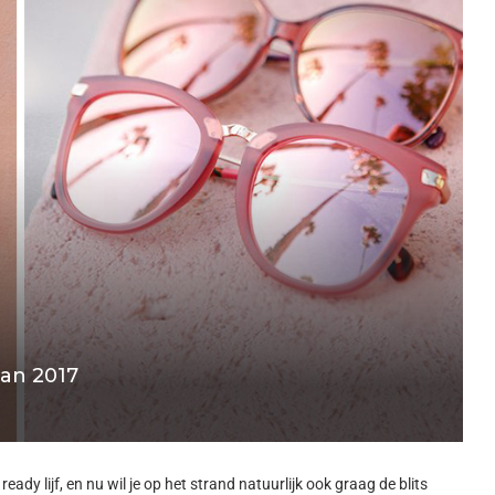
van 2017
dy lijf, en nu wil je op het strand natuurlijk ook graag de blits