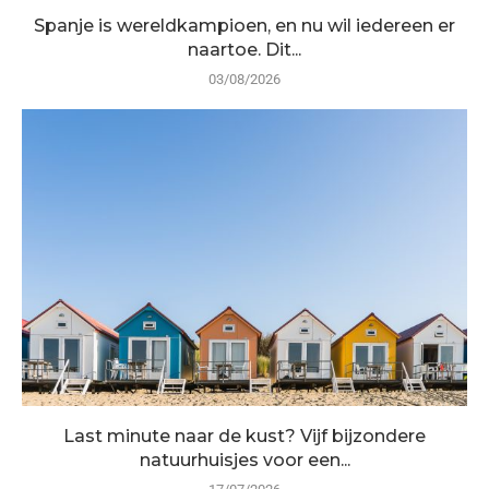
Spanje is wereldkampioen, en nu wil iedereen er
naartoe. Dit...
03/08/2026
Last minute naar de kust? Vijf bijzondere
natuurhuisjes voor een...