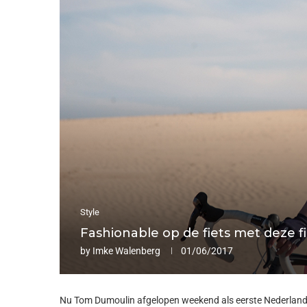
Style
Fashionable op de fiets met deze f
by
Imke Walenberg
01/06/2017
Nu Tom Dumoulin afgelopen weekend als eerste Nederlande