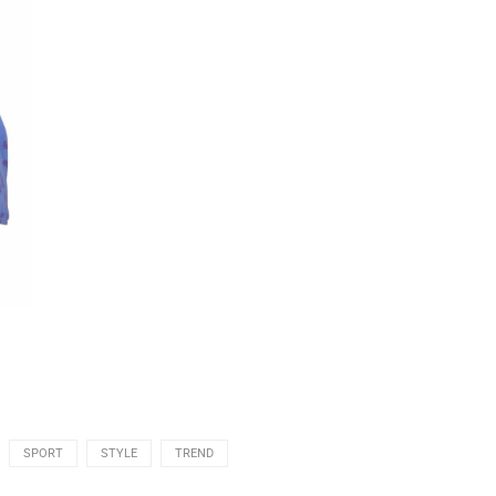
SPORT
STYLE
TREND