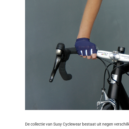
De collectie van Susy Cyclewear bestaat uit negen verschill