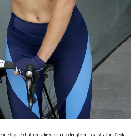
ende tops en bottoms die variëren in lengte en in uitstraling. Denk