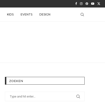
KIDS
EVENTS
DESIGN
ZOEKEN