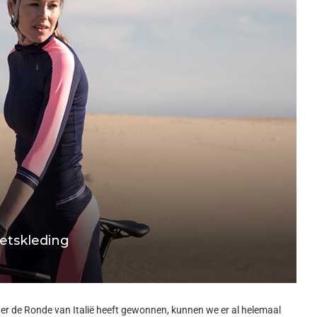
ietskleding
r de Ronde van Italië heeft gewonnen, kunnen we er al helemaal