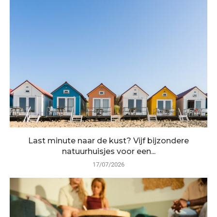
Last minute naar de kust? Vijf bijzondere
natuurhuisjes voor een...
17/07/2026