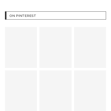
ON PINTEREST