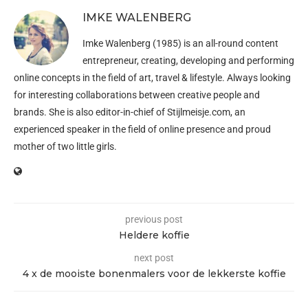
IMKE WALENBERG
Imke Walenberg (1985) is an all-round content
entrepreneur, creating, developing and performing
online concepts in the field of art, travel & lifestyle. Always looking
for interesting collaborations between creative people and
brands. She is also editor-in-chief of
Stijlmeisje.com
, an
experienced speaker in the field of online presence and proud
mother of two little girls.
previous post
Heldere koffie
next post
4 x de mooiste bonenmalers voor de lekkerste koffie