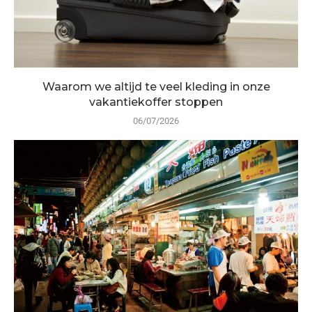
Waarom we altijd te veel kleding in onze
vakantiekoffer stoppen
06/07/2026