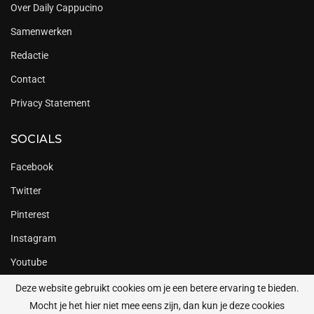
Over Daily Cappucino
Samenwerken
Redactie
Contact
Privacy Statement
SOCIALS
Facebook
Twitter
Pinterest
Instagram
Youtube
Deze website gebruikt cookies om je een betere ervaring te bieden.
Mocht je het hier niet mee eens zijn, dan kun je deze cookies