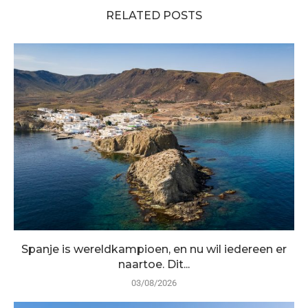
RELATED POSTS
Spanje is wereldkampioen, en nu wil iedereen er
naartoe. Dit...
03/08/2026