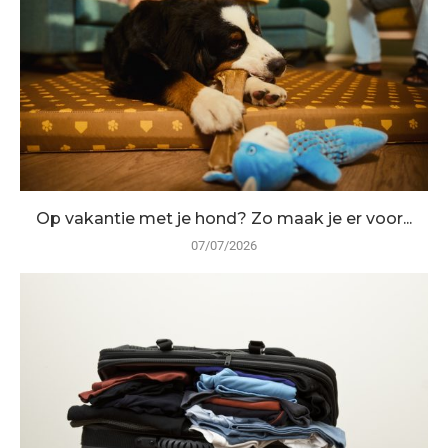
Op vakantie met je hond? Zo maak je er voor...
07/07/2026