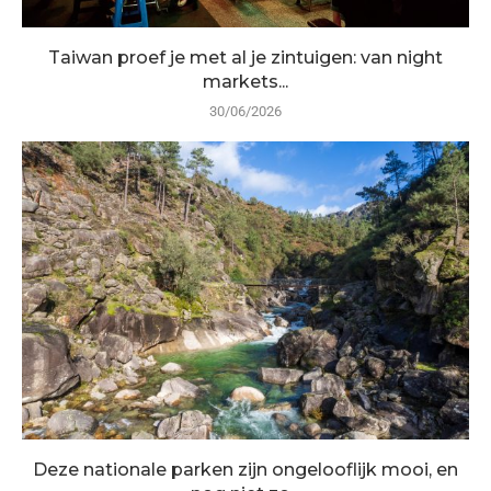
Taiwan proef je met al je zintuigen: van night
markets...
30/06/2026
Deze nationale parken zijn ongelooflijk mooi, en