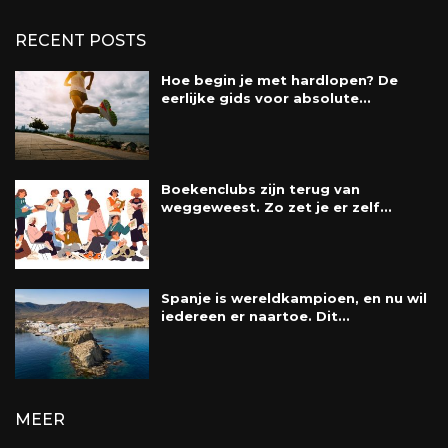
RECENT POSTS
Hoe begin je met hardlopen? De
eerlijke gids voor absolute...
Boekenclubs zijn terug van
weggeweest. Zo zet je er zelf...
Spanje is wereldkampioen, en nu wil
iedereen er naartoe. Dit...
MEER