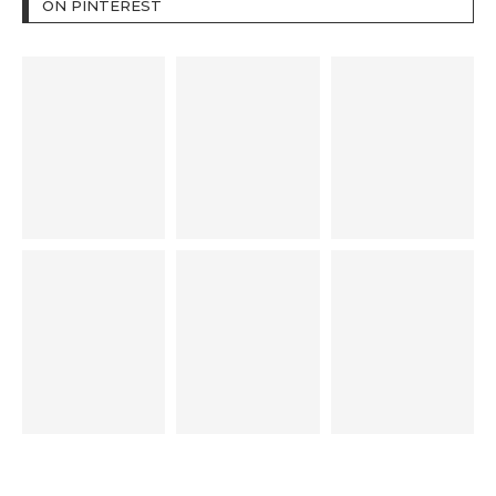
ON PINTEREST