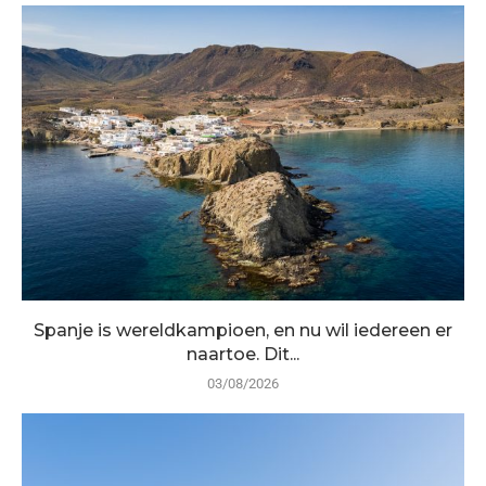
Spanje is wereldkampioen, en nu wil iedereen er
naartoe. Dit...
03/08/2026