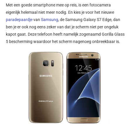
Met een goede smartphone mee op reis, is een fotocamera
eigenlijk helemaal niet meer nodig. En kies je voor het nieuwe
paradepaardje
van
Samsung
, de
Samsung
Galaxy S7 Edge, dan
ben je er ook nog eens zeker van dat je scherm niet per ongeluk
kapot gaat. Deze telefoon heeft namelijk zogenaamd Gorilla Glass
5 bescherming waardoor het scherm nagenoeg onbreekbaar is.