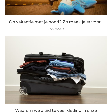
Op vakantie met je hond? Zo maak je er voor...
07/07/2026
Waarom we altijd te veel kleding in onze