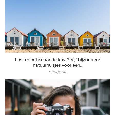
Last minute naar de kust? Vijf bijzondere
natuurhuisjes voor een...
17/07/2026