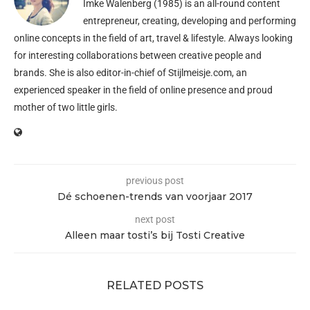
Imke Walenberg (1985) is an all-round content
entrepreneur, creating, developing and performing
online concepts in the field of art, travel & lifestyle. Always looking
for interesting collaborations between creative people and
brands. She is also editor-in-chief of
Stijlmeisje.com
, an
experienced speaker in the field of online presence and proud
mother of two little girls.
previous post
Dé schoenen-trends van voorjaar 2017
next post
Alleen maar tosti’s bij Tosti Creative
RELATED POSTS