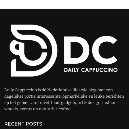
Daily Cappuccino is dé Nederlandse lifestyle blog met een
dagelijkse portie interessante, opmerkelijke en leuke berichten
op het gebied van travel, food, gadgets, art & design, fashion,
wheels, events en natuurlijk coffee.
RECENT POSTS