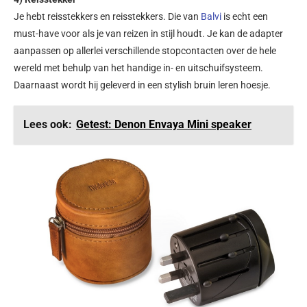
Je hebt reisstekkers en reisstekkers. Die van
Balvi
is echt een
must-have voor als je van reizen in stijl houdt. Je kan de adapter
aanpassen op allerlei verschillende stopcontacten over de hele
wereld met behulp van het handige in- en uitschuifsysteem.
Daarnaast wordt hij geleverd in een stylish bruin leren hoesje.
Lees ook:
Getest: Denon Envaya Mini speaker