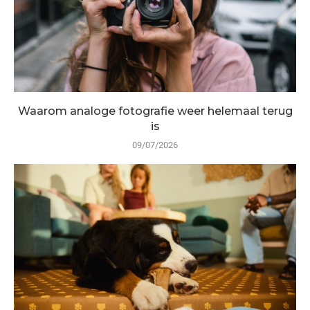
Waarom analoge fotografie weer helemaal terug
is
09/07/2026