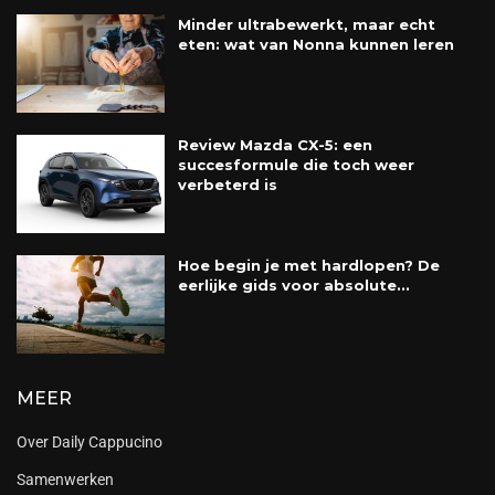
Minder ultrabewerkt, maar echt
eten: wat van Nonna kunnen leren
Review Mazda CX-5: een
succesformule die toch weer
verbeterd is
Hoe begin je met hardlopen? De
eerlijke gids voor absolute...
MEER
Over Daily Cappucino
Samenwerken