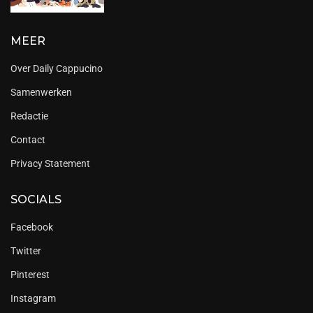
MEER
Over Daily Cappucino
Samenwerken
Redactie
Contact
Privacy Statement
SOCIALS
Facebook
Twitter
Pinterest
Instagram