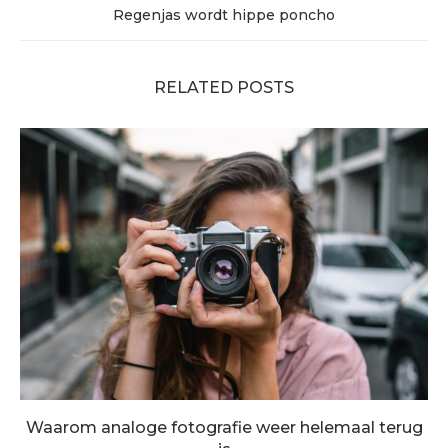
Regenjas wordt hippe poncho
RELATED POSTS
Waarom analoge fotografie weer helemaal terug