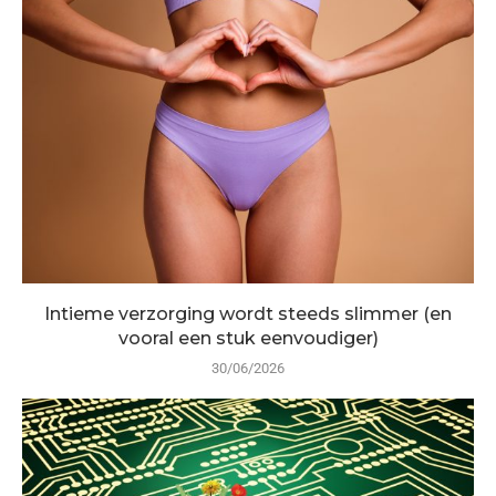
Intieme verzorging wordt steeds slimmer (en
vooral een stuk eenvoudiger)
30/06/2026