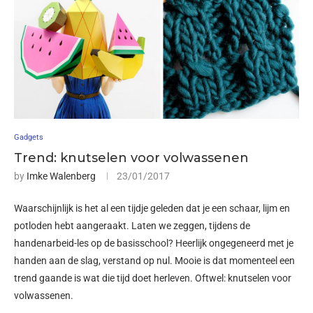
Gadgets
Trend: knutselen voor volwassenen
by
Imke Walenberg
23/01/2017
Waarschijnlijk is het al een tijdje geleden dat je een schaar, lijm en
potloden hebt aangeraakt. Laten we zeggen, tijdens de
handenarbeid-les op de basisschool? Heerlijk ongegeneerd met je
handen aan de slag, verstand op nul. Mooie is dat momenteel een
trend gaande is wat die tijd doet herleven. Oftwel: knutselen voor
volwassenen.