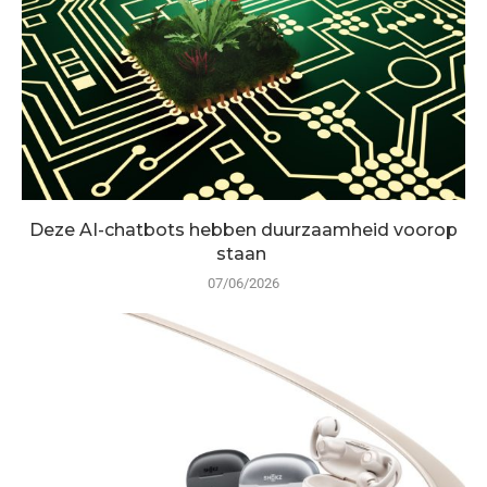
Deze AI-chatbots hebben duurzaamheid voorop
staan
07/06/2026