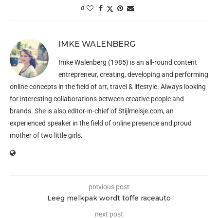
0
IMKE WALENBERG
Imke Walenberg (1985) is an all-round content
entrepreneur, creating, developing and performing
online concepts in the field of art, travel & lifestyle. Always looking
for interesting collaborations between creative people and
brands. She is also editor-in-chief of
Stijlmeisje.com
, an
experienced speaker in the field of online presence and proud
mother of two little girls.
previous post
Leeg melkpak wordt toffe raceauto
next post