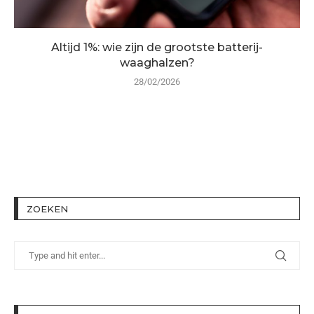
Altijd 1%: wie zijn de grootste batterij-
waaghalzen?
28/02/2026
ZOEKEN