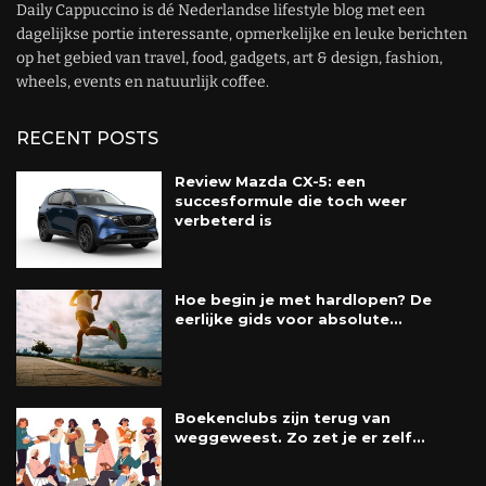
Daily Cappuccino is dé Nederlandse lifestyle blog met een
dagelijkse portie interessante, opmerkelijke en leuke berichten
op het gebied van travel, food, gadgets, art & design, fashion,
wheels, events en natuurlijk coffee.
RECENT POSTS
Review Mazda CX-5: een
succesformule die toch weer
verbeterd is
Hoe begin je met hardlopen? De
eerlijke gids voor absolute...
Boekenclubs zijn terug van
weggeweest. Zo zet je er zelf...